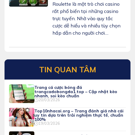
Roulette là một trò chơi casino
rất phổ biến tại những casino
trực tuyến. Nhờ vào quy tắc
cược dễ hiểu và nhiều tùy chọn
hấp dẫn cho người chơi....
TIN QUAN TÂM
Trang cá cược bóng đá
trangcadobongda1.top – Cập nhật kèo
nhanh, soi kèo chuẩn
20/03/2026
Top10nhacai.org – Trang đánh giá nhà cái
uy tín dựa trên trải nghiệm thực tế, chuẩn
100%
19/03/2026