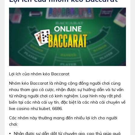
Lợi ích của nhóm kéo Baccarat
Nhóm kéo Baccarat là những cộng đồng người chơi cùng
nhau tham gia cá cược, nhận được sự hướng dẫn và tư vấn
từ những người chơi có kinh nghiệm. Loại hình này rất phổ
biến tại các nhà cái uy tín, đặc biệt là các nhà cái chuyên về
live casino như kubet, 6686.
Các nhóm này thường mang đến nhiều lợi ích cho người
chơi:
Nhận được sự dẫn dắt từ chuyên gia, cao thủ giúp quá