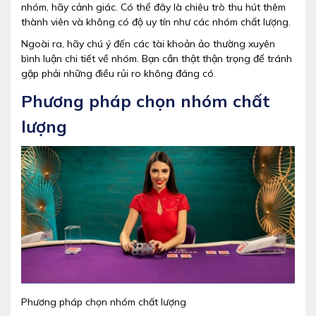
nhóm, hãy cảnh giác. Có thể đây là chiêu trò thu hút thêm
thành viên và không có độ uy tín như các nhóm chất lượng.
Ngoài ra, hãy chú ý đến các tài khoản ảo thường xuyên
bình luận chi tiết về nhóm. Bạn cần thật thận trọng để tránh
gặp phải những điều rủi ro không đáng có.
Phương pháp chọn nhóm chất
lượng
Phương pháp chọn nhóm chất lượng