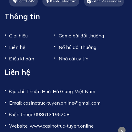
Hỗ trợ 24/7
Kênh Telegram
Kênh Messenger
Thông tin
Giới hiệu
Game bài đổi thưởng
Liên hệ
Nổ hủ đổi thưởng
Điều khoản
Nhà cái uy tín
Liên hệ
Địa chỉ: Thuận Hoà, Hà Giang, Việt Nam
Email:
casinotruc-tuyen.online@gmail.com
Điện thoại: 098613196208
Website: www.casinotruc-tuyen.online
x