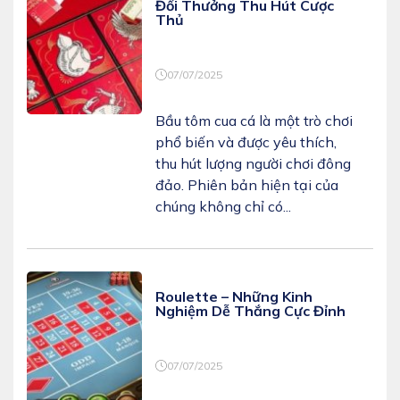
Đổi Thưởng Thu Hút Cược
Thủ
07/07/2025
Bầu tôm cua cá là một trò chơi
phổ biến và được yêu thích,
thu hút lượng người chơi đông
đảo. Phiên bản hiện tại của
chúng không chỉ có...
Roulette – Những Kinh
Nghiệm Dễ Thắng Cực Đỉnh
07/07/2025