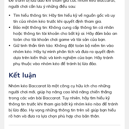
Để tránh bị lừa đảo khi tham gia các nhóm kéo Baccarat,
người chơi cần lưu ý những điều sau:
Tìm hiểu thông tin: Hãy tìm hiểu kỹ về nguồn gốc và uy
tín của nhóm kéo trước khi quyết định tham gia.
Bảo mật thông tin: Không cung cấp thông tin cá nhân
hoặc thông tin tài khoản cho bất kỳ ai. Hãy đảm bảo an
toàn cho tài khoản chơi game và tài sản của bạn.
Giữ tinh thần tỉnh táo: Không đặt toàn bộ niềm tin vào
nhóm kéo. Hãy tự mình phân tích và đưa ra quyết định
dựa trên kiến thức và kinh nghiệm của bạn. Hãy tránh
phụ thuộc vào nhóm kéo để tránh bị lừa đảo.
Kết luận
Nhóm kéo Baccarat là một công cụ hữu ích cho những
người chơi mới, giúp họ nâng cao khả năng chiến thắng
trong các ván bài Baccarat. Tuy nhiên, hãy tìm hiểu kỹ
thông tin trước khi tham gia bất kỳ nhóm kéo nào để tránh
bị lừa đảo. Hy vọng những thông tin trên sẽ giúp bạn hiểu
rõ hơn và đưa ra lựa chọn phù hợp cho bản thân.