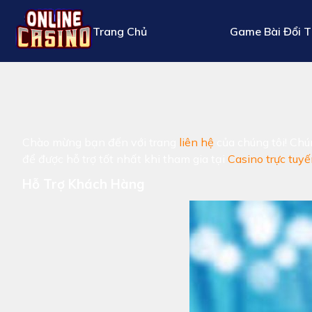
Trang Chủ
Game Bài Đổi 
Chào mừng bạn đến với trang
liên hệ
của chúng tôi! Chú
để được hỗ trợ tốt nhất khi tham gia tại
Casino trực tuy
Hỗ Trợ Khách Hàng