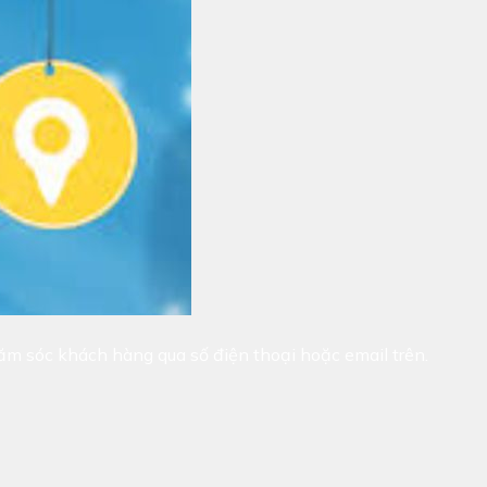
hăm sóc khách hàng qua số điện thoại hoặc email trên.