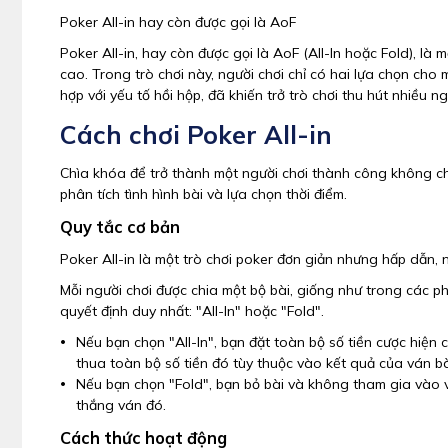
Poker All-in hay còn được gọi là AoF
Poker All-in, hay còn được gọi là AoF (All-In hoặc Fold), là
cao. Trong trò chơi này, người chơi chỉ có hai lựa chọn cho mỗ
hợp với yếu tố hồi hộp, đã khiến trở trò chơi thu hút nhiều ng
Cách chơi Poker All-in
Chìa khóa để trở thành một người chơi thành công không chỉ
phân tích tình hình bài và lựa chọn thời điểm.
Quy tắc cơ bản
Poker All-in là một trò chơi poker đơn giản nhưng hấp dẫn, n
Mỗi người chơi được chia một bộ bài, giống như trong các p
quyết định duy nhất: "All-In" hoặc "Fold".
Nếu bạn chọn "All-In", bạn đặt toàn bộ số tiền cược hiện
thua toàn bộ số tiền đó tùy thuộc vào kết quả của ván bà
Nếu bạn chọn "Fold", bạn bỏ bài và không tham gia vào v
thắng ván đó.
Cách thức hoạt động