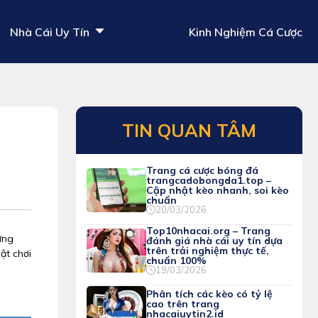
Nhà Cái Uy Tín
Kinh Nghiệm Cá Cược
TIN QUAN TÂM
Trang cá cược bóng đá
trangcadobongda1.top –
Cập nhật kèo nhanh, soi kèo
chuẩn
20/03/2026
Top10nhacai.org – Trang
ưng
đánh giá nhà cái uy tín dựa
trên trải nghiệm thực tế,
ật chơi
chuẩn 100%
19/03/2026
Phân tích các kèo có tỷ lệ
cao trên trang
nhacaiuytin2.id