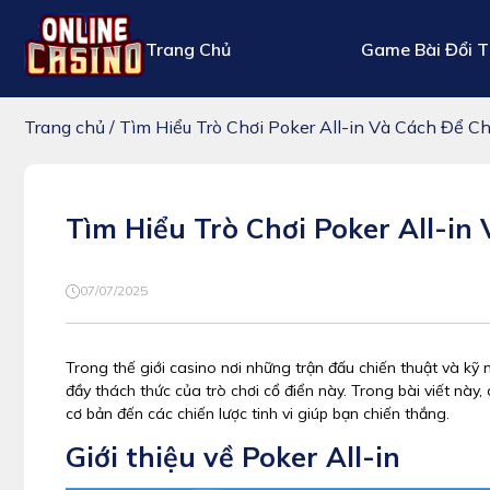
Trang Chủ
Game Bài Đổi 
Trang chủ /
Tìm Hiểu Trò Chơi Poker All-in Và Cách Để C
Tìm Hiểu Trò Chơi Poker All-i
07/07/2025
Trong thế giới casino nơi những trận đấu chiến thuật và kỹ 
đầy thách thức của trò chơi cổ điển này. Trong bài viết này,
cơ bản đến các chiến lược tinh vi giúp bạn chiến thắng.
Giới thiệu về Poker All-in