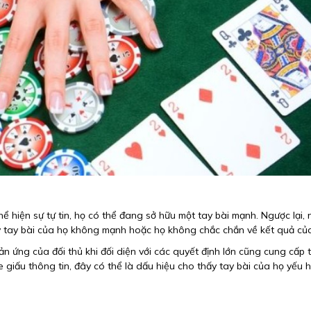
thể hiện sự tự tin, họ có thể đang sở hữu một tay bài mạnh. Ngược lại, 
ấy tay bài của họ không mạnh hoặc họ không chắc chắn về kết quả củ
ản ứng của đối thủ khi đối diện với các quyết định lớn cũng cung cấp
e giấu thông tin, đây có thể là dấu hiệu cho thấy tay bài của họ yếu 