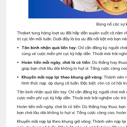
Bùng nổ các sự 
Thabet tung hàng loạt ưu đãi hấp dẫn xuyên suốt cả năm ch
trị cực lớn mỗi tuần. Dưới đây là ba ưu đãi nổi bật mà bạn n
Tân binh nhận quà liền tay:
Chỉ cần đăng ký, người chơ
cùng vé cược miễn phí cực kỳ hấp dẫn. Thoải mái trải ngh
Hoàn tiền mỗi ngày, chơi là có tiền:
Dù thắng hay thua,
giúp bạn chơi lâu dài không lo hụt ví. Tổng cược càng ca
Khuyến mãi nạp lại theo khung giờ vàng:
Thành viên n
hình thức nạp, áp dụng cả tuần. Đặc biệt, còn có cơ hội
Tân binh nhận quà liền tay: Chỉ cần đăng ký, người chơi mớ
cược miễn phí cực kỳ hấp dẫn. Thoải mái trải nghiệm các trò
Hoàn tiền mỗi ngày, chơi là có tiền: Dù thắng hay thua, b
bạn chơi lâu dài không lo hụt ví. Tổng cược càng cao, hoàn 
Khuyến mãi nạp lại theo khung giờ vàng: Thành viên nạp lạ