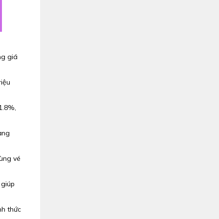
ng giá
riệu
1.8%,
ạng
cùng vé
 giúp
nh thức