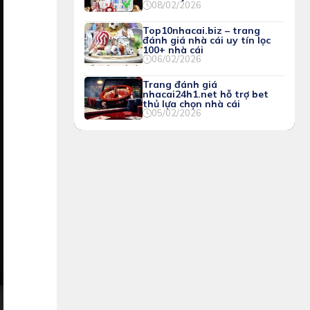
08/02/2026
Top10nhacai.biz – trang
đánh giá nhà cái uy tín lọc
100+ nhà cái
06/02/2026
Trang đánh giá
nhacai24h1.net hỗ trợ bet
thủ lựa chọn nhà cái
05/02/2026