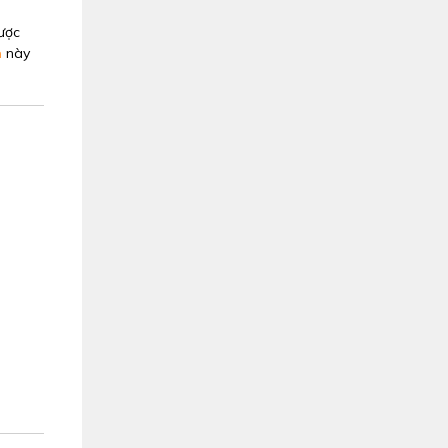
ược
n
này