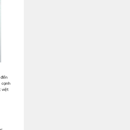
 đến
g cạnh
 việt
ục