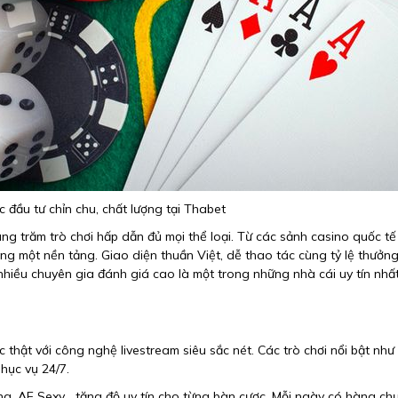
đầu tư chỉn chu, chất lượng tại Thabet
àng trăm trò chơi hấp dẫn đủ mọi thể loại. Từ các sảnh casino quốc tế
ng một nền tảng. Giao diện thuần Việt, dễ thao tác cùng tỷ lệ thưởn
nhiều chuyên gia đánh giá cao là một trong những nhà cái uy tín nhất
thật với công nghệ livestream siêu sắc nét. Các trò chơi nổi bật như
hục vụ 24/7.
ng, AE Sexy… tăng độ uy tín cho từng bàn cược. Mỗi ngày có hàng ch