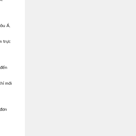
hâu Á,
m trực
 đến
chỉ mới
 đơn