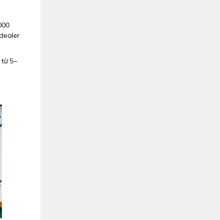
000
 dealer
 từ 5–