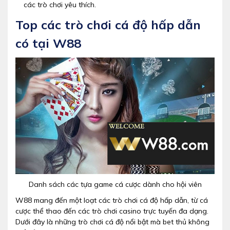
các trò chơi yêu thích.
Top các trò chơi cá độ hấp dẫn
có tại W88
Danh sách các tựa game cá cược dành cho hội viên
W88 mang đến một loạt các trò chơi cá độ hấp dẫn, từ cá
cược thể thao đến các trò chơi casino trực tuyến đa dạng.
Dưới đây là những trò chơi cá độ nổi bật mà bet thủ không