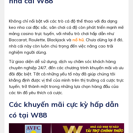
nhà cái W88
Không chỉ nổi bật với các trò cá độ thể thao với đa dạng
keo nha cai đặc sắc, sân chơi cá độ còn phát triển mạnh mẽ
mảng casino trực tuyến, với nhiều trò chơi hấp dẫn như
Baccarat, Roulette, Blackjack và
nổ hũ
. Chưa dừng lại ở đó,
nhà cái này còn luôn chú trọng đến việc nâng cao trải
nghiệm người dùng.
Từ giao diện dễ sử dụng, dịch vụ chăm sóc khách hàng
chuyên nghiệp 24/7, đến các chương trình khuyến mãi và ưu
đãi đặc biệt. Tất cả những yếu tố này đã giúp chúng tôi
khẳng định được vị thế của mình trên thị trường cá cược trực
tuyến, trở thành một trong những lựa chọn hàng đầu của
các tín đồ yêu thích cá cược.
Các khuyến mãi cực kỳ hấp dẫn
có tại W88