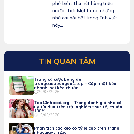
phổ biến, thu hút hàng triệu
người chơi. Một trong những
nhà cái nổi bật trong lĩnh vực
này...
TIN QUAN TÂM
Trang cá cược bóng đá
trangcadobongda1.top – Cập nhật kèo
nhanh, soi kèo chuẩn
20/03/2026
Top10nhacai.org – Trang đánh giá nhà cái
uy tín dựa trên trải nghiệm thực tế, chuẩn
100%
19/03/2026
Phân tích các kèo có tỷ lệ cao trên trang
nhacaiuytin2.id