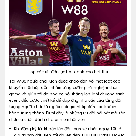
Top các ưu đãi cực hot dành cho bet thủ
Tại W88 người chơi luôn được chào đón với một loạt các
khuyến mãi hấp dẫn, nhằm tăng cường trải nghiệm chơi
game và giúp tối đa hóa cơ hội thắng lớn. Mỗi chương trình
event đều được thiết kế để đáp ứng nhu cầu của từng đối
tượng người chơi, từ người mới gia nhập đến các khách
hàng trung thành. Dưới đây là những ưu đãi nổi bật mà sân
chơi cá cược dành cho anh em hội viên:
Khi đăng ký tài khoản lần đầu, bạn sẽ nhận ngay 100%
giá trị nạp đầu tiên, tối đa lên đến 1,000,000 VND. Đây là